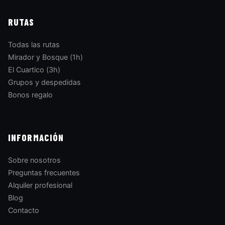
RUTAS
Todas las rutas
Mirador y Bosque (1h)
El Cuartico (3h)
Grupos y despedidas
Bonos regalo
INFORMACIÓN
Sobre nosotros
Preguntas frecuentes
Alquiler profesional
Blog
Contacto