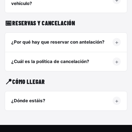
vehículo?
📅
RESERVAS Y CANCELACIÓN
¿Por qué hay que reservar con antelación?
¿Cuál es la política de cancelación?
📍
CÓMO LLEGAR
¿Dónde estáis?