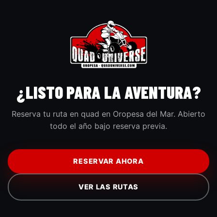
¿LISTO PARA LA AVENTURA?
Reserva tu ruta en quad en Oropesa del Mar. Abierto
todo el año bajo reserva previa.
RESERVAR AHORA
VER LAS RUTAS