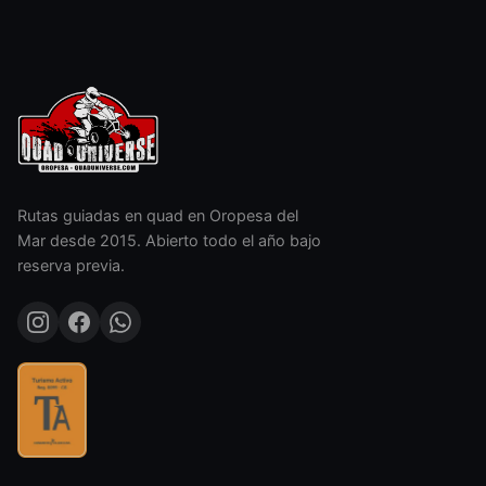
Rutas guiadas en quad en Oropesa del
Mar desde 2015. Abierto todo el año bajo
reserva previa.