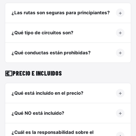
¿Las rutas son seguras para principiantes?
¿Qué tipo de circuitos son?
¿Qué conductas están prohibidas?
💶
PRECIO E INCLUIDOS
¿Qué está incluido en el precio?
¿Qué NO está incluido?
¿Cuál es la responsabilidad sobre el