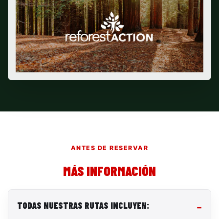
ANTES DE RESERVAR
MÁS INFORMACIÓN
TODAS NUESTRAS RUTAS INCLUYEN: