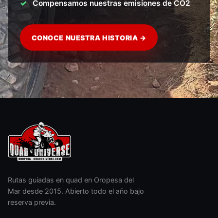
Compensamos nuestras emisiones de CO2
CONOCE NUESTRA HISTORIA →
Rutas guiadas en quad en Oropesa del
Mar desde 2015. Abierto todo el año bajo
reserva previa.