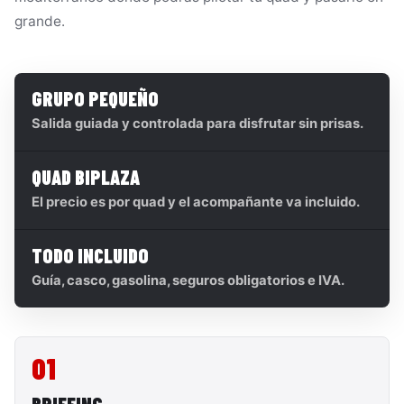
grande.
GRUPO PEQUEÑO
Salida guiada y controlada para disfrutar sin prisas.
QUAD BIPLAZA
El precio es por quad y el acompañante va incluido.
TODO INCLUIDO
Guía, casco, gasolina, seguros obligatorios e IVA.
01