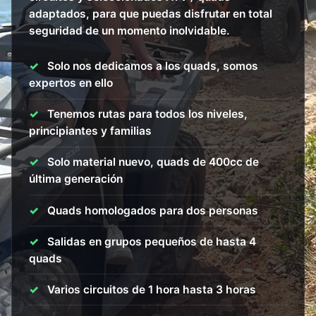
adaptados, para que puedas disfrutar en total
seguridad de un momento inolvidable.
Solo nos dedicamos a los quads, somos
expertos en ello
Tenemos rutas para todos los niveles,
principiantes y familias
Solo material nuevo, quads de 400cc de
última generación
Quads homologados para dos personas
Salidas en grupos pequeños de hasta 4
quads
Varios circuitos de 1 hora hasta 3 horas