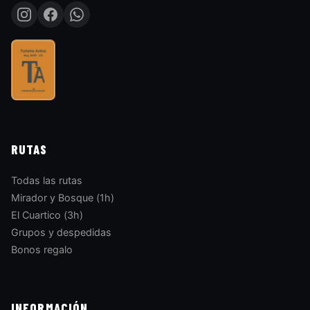
RUTAS
Todas las rutas
Mirador y Bosque (1h)
El Cuartico (3h)
Grupos y despedidas
Bonos regalo
INFORMACIÓN