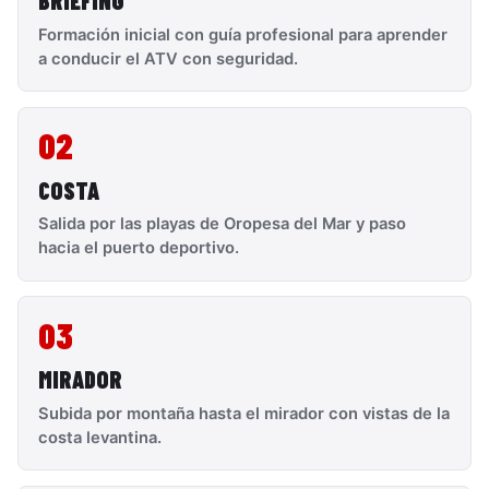
BRIEFING
Formación inicial con guía profesional para aprender
a conducir el ATV con seguridad.
02
COSTA
Salida por las playas de Oropesa del Mar y paso
hacia el puerto deportivo.
03
MIRADOR
Subida por montaña hasta el mirador con vistas de la
costa levantina.