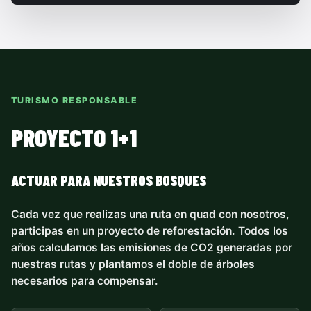
TURISMO RESPONSABLE
PROYECTO 1+1
ACTUAR PARA NUESTROS BOSQUES
Cada vez que realizas una ruta en quad con nosotros,
participas en un proyecto de reforestación. Todos los
años calculamos las emisiones de CO2 generadas por
nuestras rutas y plantamos el doble de árboles
necesarios para compensar.