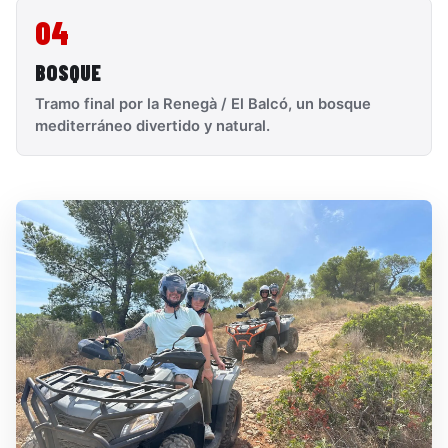
04
BOSQUE
Tramo final por la Renegà / El Balcó, un bosque
mediterráneo divertido y natural.