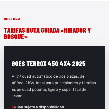
RESERVA
TARIFAS RUTA GUIADA «MIRADOR Y
BOSQUE»
GOES TERROX 450 4X4 2025
ATV / quad automático de dos plazas, de
400cc, 21CV. Ideal para principiantes y familias.
Es un quad potente, ligero y super fácil de
llevar.
Quad sujeto a disponibilidad