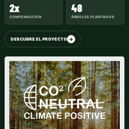
2x
48
COMPENSACIÓN
ÁRBOLES PLANTADOS
DESCUBRE EL PROYECTO