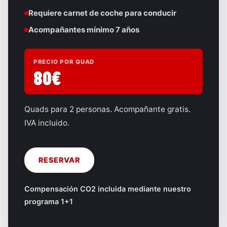
Requiere carnet de coche para conducir
Acompañantes mínimo 7 años
PRECIO POR QUAD
80€
Quads para 2 personas. Acompañante gratis.
IVA incluido.
RESERVAR
Compensación CO2 incluida mediante nuestro
programa 1+1