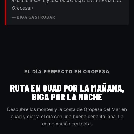
masa artesanal y una buena copa en la terraza de
Oropesa.»
— BIGA GASTROBAR
EL DÍA PERFECTO EN OROPESA
RUTA EN QUAD POR LA MAÑANA,
BIGA POR LA NOCHE
Descubre los montes y la costa de Oropesa del Mar en
quad y cierra el día con una buena cena italiana. La
combinación perfecta.