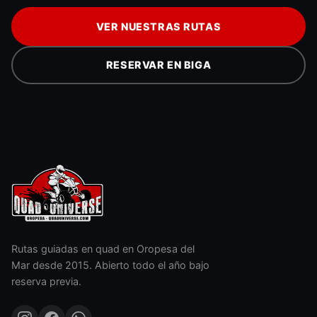
VER NUESTRAS RUTAS
RESERVAR EN BIGA
Rutas guiadas en quad en Oropesa del
Mar desde 2015. Abierto todo el año bajo
reserva previa.