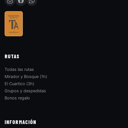
RUTAS
Todas las rutas
Mirador y Bosque (1h)
El Cuartico (3h)
Grupos y despedidas
Bonos regalo
INFORMACIÓN