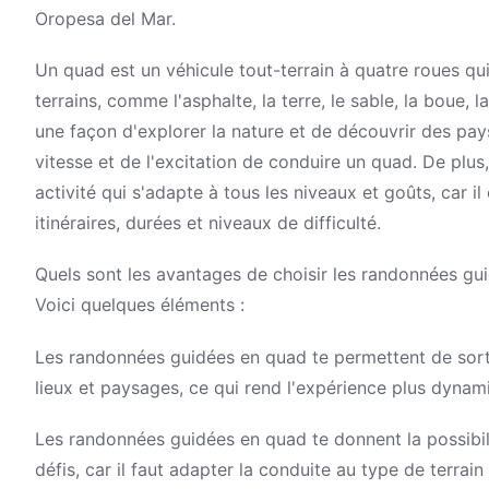
Oropesa del Mar.
Un quad est un véhicule tout-terrain à quatre roues qui
terrains, comme l'asphalte, la terre, le sable, la boue
une façon d'explorer la nature et de découvrir des pays
vitesse et de l'excitation de conduire un quad. De plu
activité qui s'adapte à tous les niveaux et goûts, car il
itinéraires, durées et niveaux de difficulté.
Quels sont les avantages de choisir les randonnées gu
Voici quelques éléments :
Les randonnées guidées en quad te permettent de sorti
lieux et paysages, ce qui rend l'expérience plus dynami
Les randonnées guidées en quad te donnent la possibili
défis, car il faut adapter la conduite au type de terrain