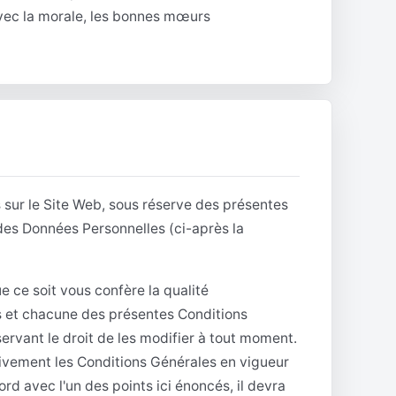
avec la morale, les bonnes mœurs
 sur le Site Web, sous réserve des présentes
 des Données Personnelles (ci-après la
e ce soit vous confère la qualité
es et chacune des présentes Conditions
rvant le droit de les modifier à tout moment.
tivement les Conditions Générales en vigueur
ord avec l'un des points ici énoncés, il devra