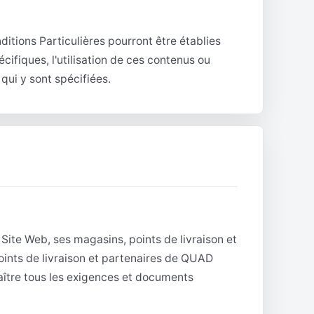
nditions Particulières pourront être établies
écifiques, l'utilisation de ces contenus ou
qui y sont spécifiées.
Site Web, ses magasins, points de livraison et
oints de livraison et partenaires de QUAD
ître tous les exigences et documents