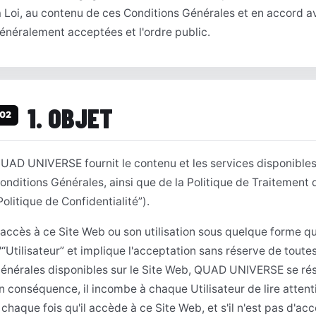
a Loi, au contenu de ces Conditions Générales et en accord 
énéralement acceptées et l'ordre public.
1. OBJET
02
UAD UNIVERSE fournit le contenu et les services disponibles
onditions Générales, ainsi que de la Politique de Traitement
Politique de Confidentialité”).
'accès à ce Site Web ou son utilisation sous quelque forme qu
'“Utilisateur” et implique l'acceptation sans réserve de tout
énérales disponibles sur le Site Web, QUAD UNIVERSE se rése
n conséquence, il incombe à chaque Utilisateur de lire atten
 chaque fois qu'il accède à ce Site Web, et s'il n'est pas d'acc