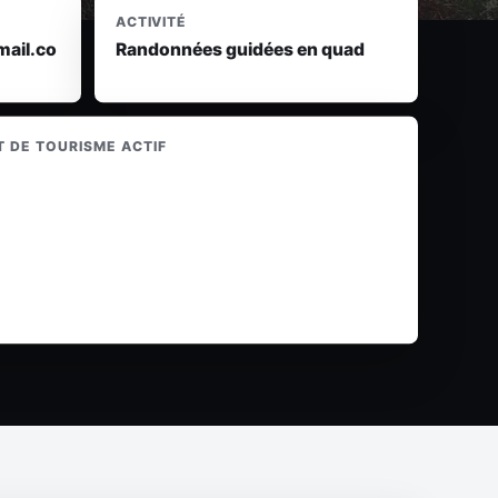
ACTIVITÉ
ail.co
Randonnées guidées en quad
 DE TOURISME ACTIF