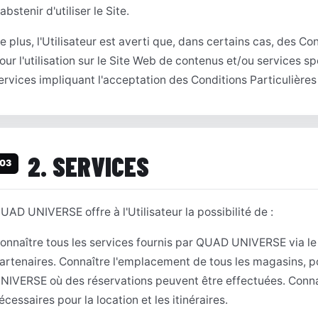
'abstenir d'utiliser le Site.
e plus, l'Utilisateur est averti que, dans certains cas, des Co
our l'utilisation sur le Site Web de contenus et/ou services sp
ervices impliquant l'acceptation des Conditions Particulières 
2. SERVICES
03
UAD UNIVERSE offre à l'Utilisateur la possibilité de :
onnaître tous les services fournis par QUAD UNIVERSE via le 
artenaires. Connaître l'emplacement de tous les magasins, p
NIVERSE où des réservations peuvent être effectuées. Conna
écessaires pour la location et les itinéraires.