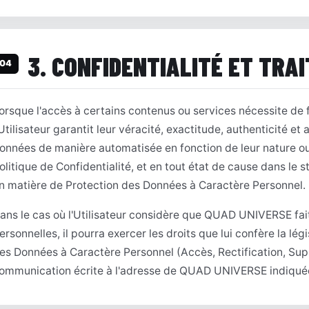
3. CONFIDENTIALITÉ ET TRA
04
orsque l'accès à certains contenus ou services nécessite de 
'Utilisateur garantit leur véracité, exactitude, authenticité 
onnées de manière automatisée en fonction de leur nature ou 
olitique de Confidentialité, et en tout état de cause dans le 
n matière de Protection des Données à Caractère Personnel.
ans le cas où l'Utilisateur considère que QUAD UNIVERSE fa
ersonnelles, il pourra exercer les droits que lui confère la lé
es Données à Caractère Personnel (Accès, Rectification, Sup
ommunication écrite à l'adresse de QUAD UNIVERSE indiqu