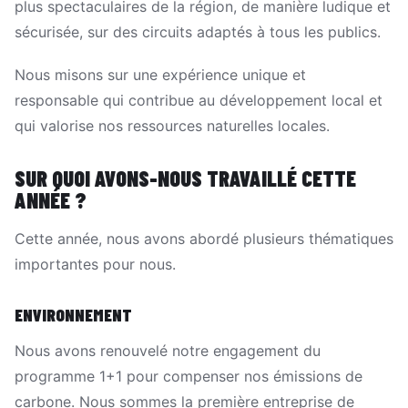
plus spectaculaires de la région, de manière ludique et
sécurisée, sur des circuits adaptés à tous les publics.
Nous misons sur une expérience unique et
responsable qui contribue au développement local et
qui valorise nos ressources naturelles locales.
SUR QUOI AVONS-NOUS TRAVAILLÉ CETTE
ANNÉE ?
Cette année, nous avons abordé plusieurs thématiques
importantes pour nous.
ENVIRONNEMENT
Nous avons renouvelé notre engagement du
programme 1+1 pour compenser nos émissions de
carbone. Nous sommes la première entreprise de