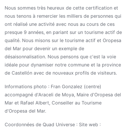
Nous sommes très heureux de cette certification et
nous tenons à remercier les milliers de personnes qui
ont réalisé une activité avec nous au cours de ces
presque 9 années, en pariant sur un tourisme actif de
qualité. Nous misons sur le tourisme actif et Oropesa
del Mar pour devenir un exemple de
désaisonnalisation. Nous pensons que c'est la voie
idéale pour dynamiser notre commune et la province
de Castellón avec de nouveaux profils de visiteurs.
Informations photo : Fran Gonzalez (centre)
accompagné d'Araceli de Moya, Maire d'Oropesa del
Mar et Rafael Albert, Conseiller au Tourisme
d'Oropesa del Mar.
Coordonnées de Quad Universe : Site web :