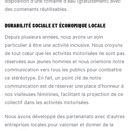
disposition d'une fontaine d'eau (gratuitement) avec
des contenants réutilisables.
DURABILITÉ SOCIALE ET ÉCONOMIQUE LOCALE
Depuis plusieurs années, nous avons un soin
particulier à être une activité inclusive. Nous croyons
de tout cœur que les activités motorisées ne sont pas
réservées aux jeunes hommes et nous orientons notre
communication vers tous les publics pour combattre
ce stéréotype. En fait, un point clé de notre
communication est de réserver une place d'honneur à
nos visiteuses féminines, facilitant la projection de ce
collectif dans les activités motorisées.
Nous avons développé des partenariats avec d'autres
entreprises locales pour valoriser et donner de la