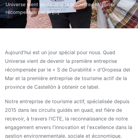
Universe vient de devenir la première entreprise
récompensée par le [...]
Aujourd'hui est un jour spécial pour nous. Quad
Universe vient de devenir la première entreprise
récompensée par le « S de Durabilité » d'Oropesa del
Mar et la première entreprise de tourisme actif de la
province de Castellón à obtenir ce label.
Notre entreprise de tourisme actif, spécialisée depuis
2015 dans les circuits guidés en quad, est fière de
recevoir, à travers l'ICTE, la reconnaissance de notre
engagement envers l'innovation et l'excellence dans la
gestion environnementale, sociale et économique.