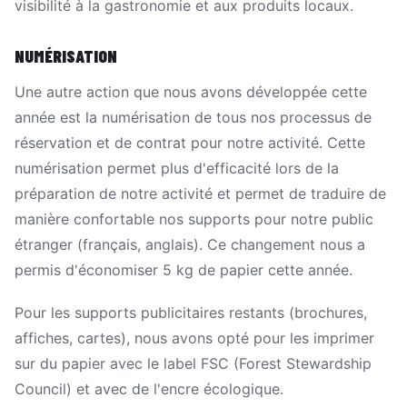
visibilité à la gastronomie et aux produits locaux.
NUMÉRISATION
Une autre action que nous avons développée cette
année est la numérisation de tous nos processus de
réservation et de contrat pour notre activité. Cette
numérisation permet plus d'efficacité lors de la
préparation de notre activité et permet de traduire de
manière confortable nos supports pour notre public
étranger (français, anglais). Ce changement nous a
permis d'économiser 5 kg de papier cette année.
Pour les supports publicitaires restants (brochures,
affiches, cartes), nous avons opté pour les imprimer
sur du papier avec le label FSC (Forest Stewardship
Council) et avec de l'encre écologique.