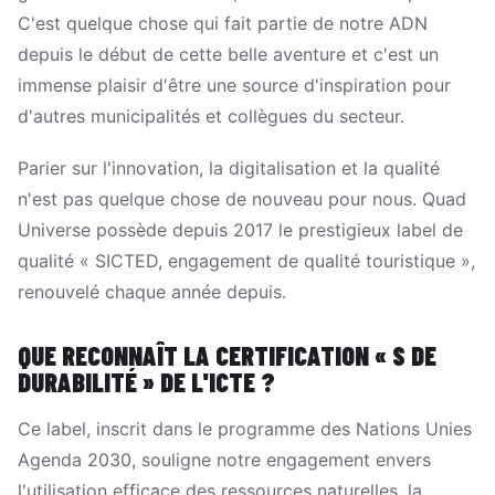
C'est quelque chose qui fait partie de notre ADN
depuis le début de cette belle aventure et c'est un
immense plaisir d'être une source d'inspiration pour
d'autres municipalités et collègues du secteur.
Parier sur l'innovation, la digitalisation et la qualité
n'est pas quelque chose de nouveau pour nous. Quad
Universe possède depuis 2017 le prestigieux label de
qualité « SICTED, engagement de qualité touristique »,
renouvelé chaque année depuis.
QUE RECONNAÎT LA CERTIFICATION « S DE
DURABILITÉ » DE L'ICTE ?
Ce label, inscrit dans le programme des Nations Unies
Agenda 2030, souligne notre engagement envers
l'utilisation efficace des ressources naturelles, la