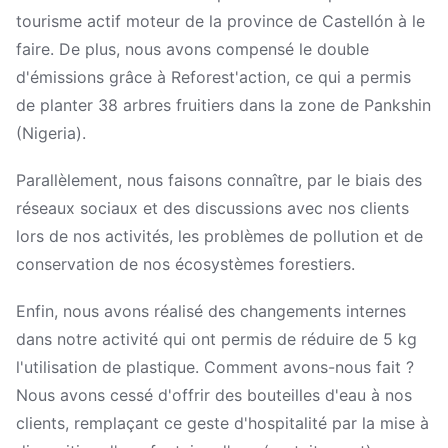
tourisme actif moteur de la province de Castellón à le
faire. De plus, nous avons compensé le double
d'émissions grâce à Reforest'action, ce qui a permis
de planter 38 arbres fruitiers dans la zone de Pankshin
(Nigeria).
Parallèlement, nous faisons connaître, par le biais des
réseaux sociaux et des discussions avec nos clients
lors de nos activités, les problèmes de pollution et de
conservation de nos écosystèmes forestiers.
Enfin, nous avons réalisé des changements internes
dans notre activité qui ont permis de réduire de 5 kg
l'utilisation de plastique. Comment avons-nous fait ?
Nous avons cessé d'offrir des bouteilles d'eau à nos
clients, remplaçant ce geste d'hospitalité par la mise à