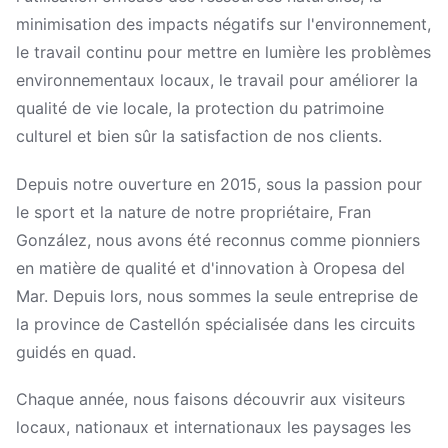
minimisation des impacts négatifs sur l'environnement,
le travail continu pour mettre en lumière les problèmes
environnementaux locaux, le travail pour améliorer la
qualité de vie locale, la protection du patrimoine
culturel et bien sûr la satisfaction de nos clients.
Depuis notre ouverture en 2015, sous la passion pour
le sport et la nature de notre propriétaire, Fran
González, nous avons été reconnus comme pionniers
en matière de qualité et d'innovation à Oropesa del
Mar. Depuis lors, nous sommes la seule entreprise de
la province de Castellón spécialisée dans les circuits
guidés en quad.
Chaque année, nous faisons découvrir aux visiteurs
locaux, nationaux et internationaux les paysages les