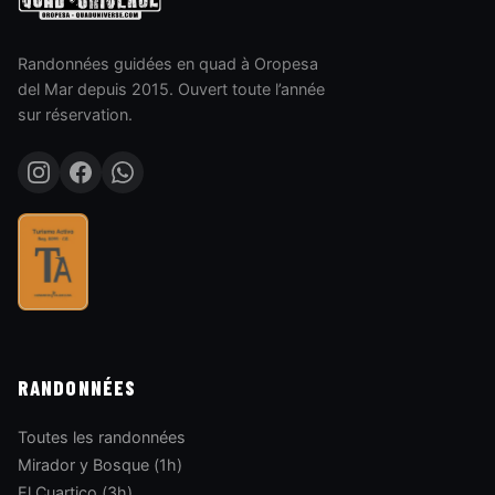
Randonnées guidées en quad à Oropesa
del Mar depuis 2015. Ouvert toute l’année
sur réservation.
RANDONNÉES
Toutes les randonnées
Mirador y Bosque (1h)
El Cuartico (3h)