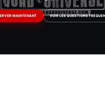
ERVER MAINTENANT
VOIR LES QUESTIONS FRÉQUE