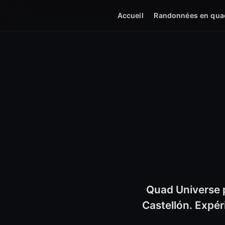
Accueil
Randonnées en qua
Quad Universe 
Castellón. Expér